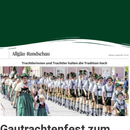
Gautrachtenfest zum