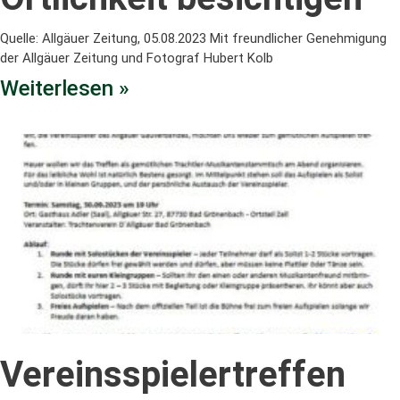
Quelle: Allgäuer Zeitung, 05.08.2023 Mit freundlicher Genehmigung
der Allgäuer Zeitung und Fotograf Hubert Kolb
Weiterlesen »
Vereinsspielertreffen