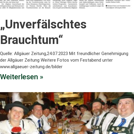
„Unverfälschtes
Brauchtum“
Quelle: Allgäuer Zeitung,24.07.2023 Mit freundlicher Genehmigung
der Allgäuer Zeitung Weitere Fotos vom Festabend unter
www.allgaeuer-zeitung.de/bilder
Weiterlesen »