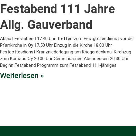
Festabend 111 Jahre
Allg. Gauverband
Ablauf Festabend 17.40 Uhr Treffen zum Festgottesdienst vor der
Pfarrkirche in Oy 17.50 Uhr Einzug in die Kirche 18.00 Uhr
Festgottesdienst Kranzniederlegung am Kriegerdenkmal Kirchzug
zum Kurhaus Oy 20.00 Uhr Gemeinsames Abendessen 20.30 Uhr
Beginn Festabend Programm zum Festabend 111-jähriges
Weiterlesen »