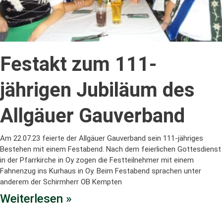
Festakt zum 111-
jährigen Jubiläum des
Allgäuer Gauverband
Am 22.07.23 feierte der Allgäuer Gauverband sein 111-jähriges
Bestehen mit einem Festabend. Nach dem feierlichen Gottesdienst
in der Pfarrkirche in Oy zogen die Festteilnehmer mit einem
Fahnenzug ins Kurhaus in Oy. Beim Festabend sprachen unter
anderem der Schirmherr OB Kempten
Weiterlesen »