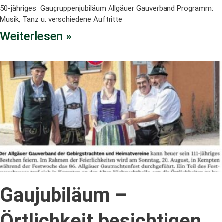
50-jähriges Gaugruppenjubiläum Allgäuer Gauverband Programm:
Musik, Tanz u. verschiedene Auftritte
Weiterlesen »
Gaujubiläum –
Örtlichkeit besichtigen